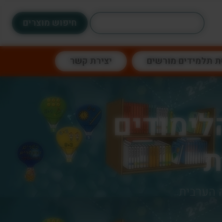
חיפוש:
ת תלמידים מורשים
יצירת קשר
לימודים
ת
 הערבית