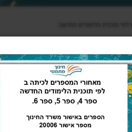
לפי תוכנית הלימודים החדשה: