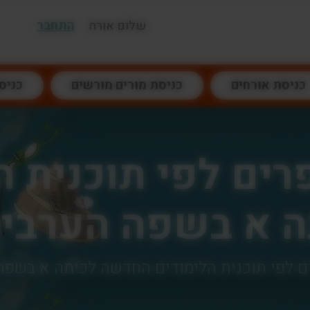
שלום אורח
התחבר
כניסת אורחים
כניסת מורים מורשים
כניס
ים לפי תוכנית ה
 א בשפה הערבי
 לפי תוכנית הלימודים החדשה לכיתה א בשפה