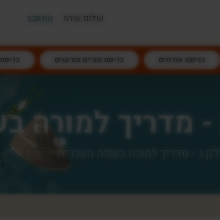
שלום אורח
התחבר
כניסת אורחים
כניסת מורים מורשים
כניסת
 - מדריך למורה 
לק ג - מדריך למורה בשפה העברית