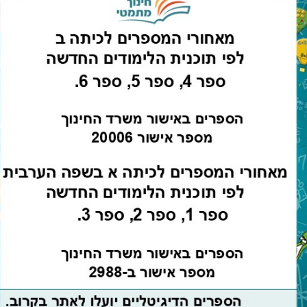
חזרה לספרים