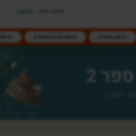
שלום אורח
התחבר
כניסת אורחים
כניסת מורים מורשים
כניסת
ספר 2
ס - ספר 2