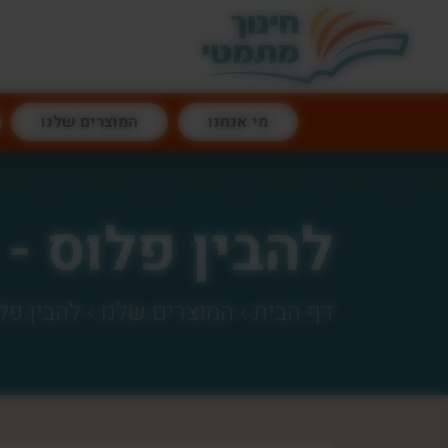
דלג לתוכן
מי אנחנו
המוצרים שלנו
להבין פלוס - 
דף הבית
›
המוצרים שלנו
›
להבין פלו