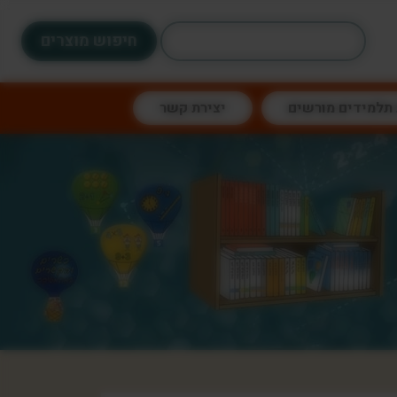
חיפוש:
 תלמידים מורשים
יצירת קשר